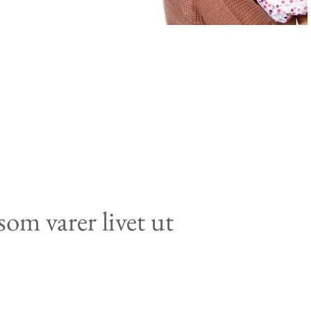
om varer livet ut