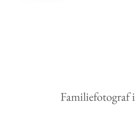
Familiefotograf 