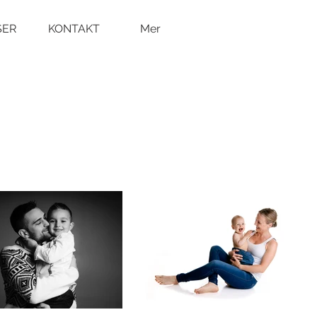
SER
KONTAKT
Mer