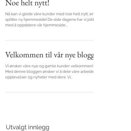
Noe helt nytt!
Nå kan vi glede våre kunder med noe helt nytt, en
splitter ny hjemmeside! De siste dagene har vi jobbet
med å oppdatere vår hjemmeside...
Velkommen til vår nye blogg!
Vi ønsker våre nye og gamle kunder velkommen!
Med denne bloggen ønsker vi å dele våre arbeider,
opplevelser og nyheter med dere. Vi...