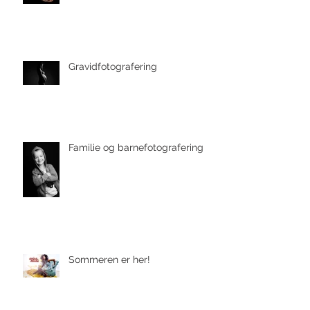
Gravidfotografering
Familie og barnefotografering
Sommeren er her!