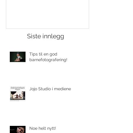
Siste innlegg
Tips til en god
barnefotografering!
Jojo Studio i mediene
Noe helt nytt!